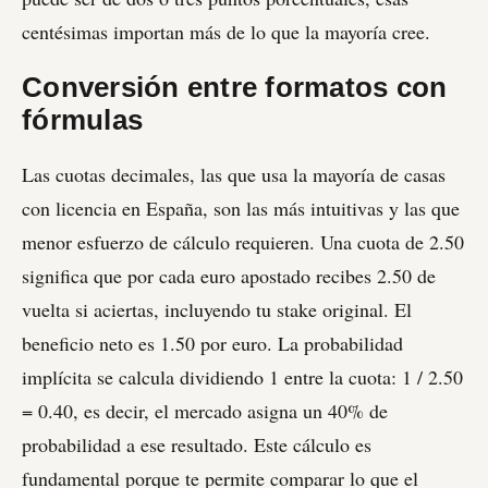
centésimas importan más de lo que la mayoría cree.
Conversión entre formatos con
fórmulas
Las cuotas decimales, las que usa la mayoría de casas
con licencia en España, son las más intuitivas y las que
menor esfuerzo de cálculo requieren. Una cuota de 2.50
significa que por cada euro apostado recibes 2.50 de
vuelta si aciertas, incluyendo tu stake original. El
beneficio neto es 1.50 por euro. La probabilidad
implícita se calcula dividiendo 1 entre la cuota: 1 / 2.50
= 0.40, es decir, el mercado asigna un 40% de
probabilidad a ese resultado. Este cálculo es
fundamental porque te permite comparar lo que el