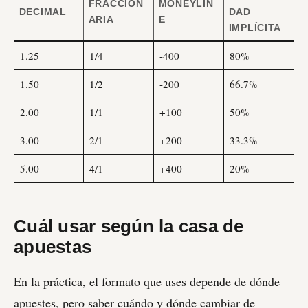
FRACCION
MONEYLIN
DECIMAL
DAD
ARIA
E
IMPLÍCITA
1.25
1/4
-400
80%
1.50
1/2
-200
66.7%
2.00
1/1
+100
50%
3.00
2/1
+200
33.3%
5.00
4/1
+400
20%
Cuál usar según la casa de
apuestas
En la práctica, el formato que uses depende de dónde
apuestes, pero saber cuándo y dónde cambiar de