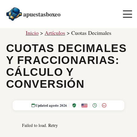
apuestasboxeo
Inicio
>
Artículos
>
Cuotas Decimales
CUOTAS DECIMALES
Y FRACCIONARIAS:
CÁLCULO Y
CONVERSIÓN
Updated agosto 2026
18+
Failed to load.
Retry