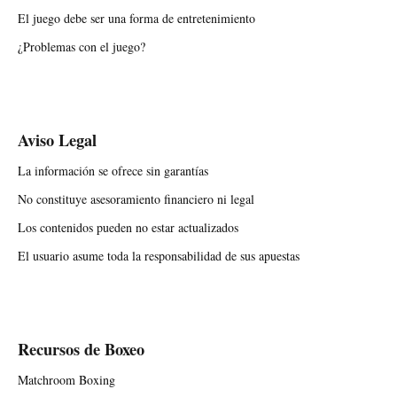
El juego debe ser una forma de entretenimiento
¿Problemas con el juego?
Aviso Legal
La información se ofrece sin garantías
No constituye asesoramiento financiero ni legal
Los contenidos pueden no estar actualizados
El usuario asume toda la responsabilidad de sus apuestas
Recursos de Boxeo
Matchroom Boxing