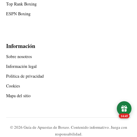
Top Rank Boxing
ESPN Boxing
Información
Sobre nosotros
Información legal
Política de privacidad
Cookies
Mapa del sitio
14:45
© 2026 Guía de Apuestas de Boxeo. Contenido informativo. Juega con
responsabilidad.