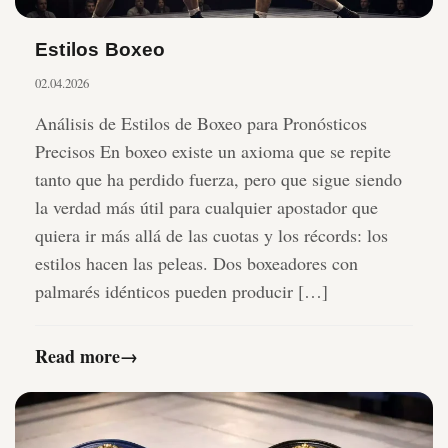
Estilos Boxeo
02.04.2026
Análisis de Estilos de Boxeo para Pronósticos
Precisos En boxeo existe un axioma que se repite
tanto que ha perdido fuerza, pero que sigue siendo
la verdad más útil para cualquier apostador que
quiera ir más allá de las cuotas y los récords: los
estilos hacen las peleas. Dos boxeadores con
palmarés idénticos pueden producir […]
Read more
→