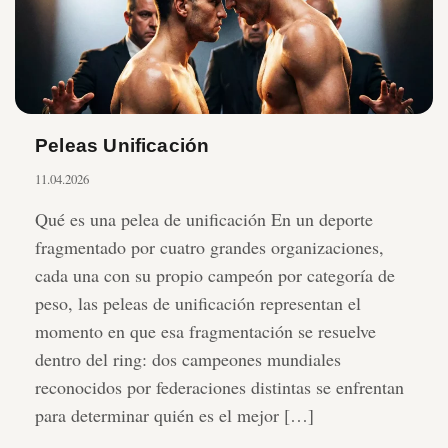
Peleas Unificación
11.04.2026
Qué es una pelea de unificación En un deporte
fragmentado por cuatro grandes organizaciones,
cada una con su propio campeón por categoría de
peso, las peleas de unificación representan el
momento en que esa fragmentación se resuelve
dentro del ring: dos campeones mundiales
reconocidos por federaciones distintas se enfrentan
para determinar quién es el mejor […]