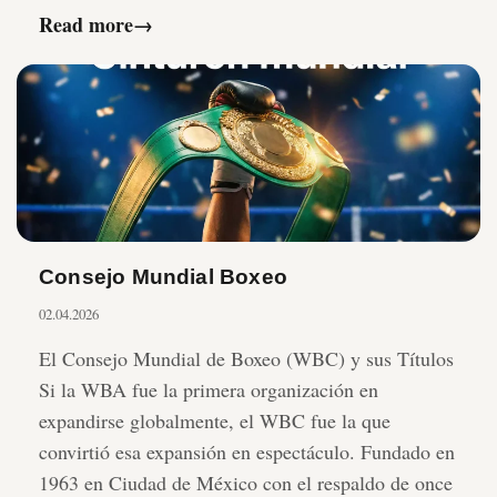
Read more
→
Consejo Mundial Boxeo
02.04.2026
El Consejo Mundial de Boxeo (WBC) y sus Títulos
Si la WBA fue la primera organización en
expandirse globalmente, el WBC fue la que
convirtió esa expansión en espectáculo. Fundado en
1963 en Ciudad de México con el respaldo de once