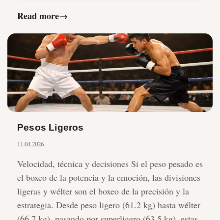
Read more
→
Pesos Ligeros
11.04.2026
Velocidad, técnica y decisiones Si el peso pesado es
el boxeo de la potencia y la emoción, las divisiones
ligeras y wélter son el boxeo de la precisión y la
estrategia. Desde peso ligero (61.2 kg) hasta wélter
(66.7 kg), pasando por superligero (63.5 kg), estas