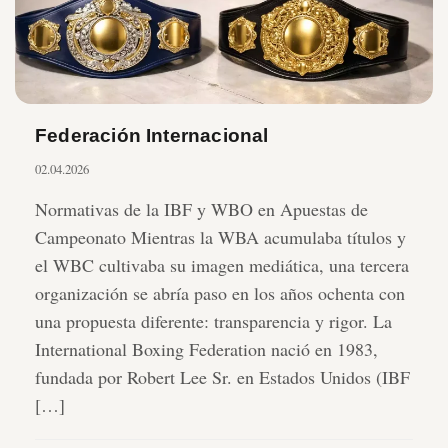
Federación Internacional
02.04.2026
Normativas de la IBF y WBO en Apuestas de
Campeonato Mientras la WBA acumulaba títulos y
el WBC cultivaba su imagen mediática, una tercera
organización se abría paso en los años ochenta con
una propuesta diferente: transparencia y rigor. La
International Boxing Federation nació en 1983,
fundada por Robert Lee Sr. en Estados Unidos (IBF
[…]