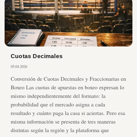
Cuotas Decimales
05.04.2026
Conversión de Cuotas Decimales y Fraccionarias en
Boxeo Las cuotas de apuestas en boxeo expresan lo
mismo independientemente del formato: la
probabilidad que el mercado asigna a cada
resultado y cuánto paga la casa si aciertas. Pero esa
misma información se presenta de tres maneras
distintas según la región y la plataforma que