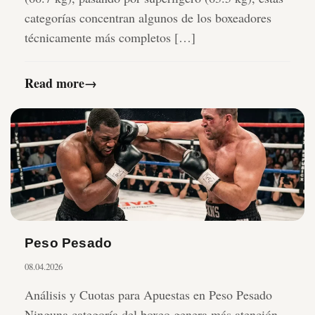
categorías concentran algunos de los boxeadores
técnicamente más completos […]
Read more
→
Peso Pesado
08.04.2026
Análisis y Cuotas para Apuestas en Peso Pesado
Ninguna categoría del boxeo genera más atención,