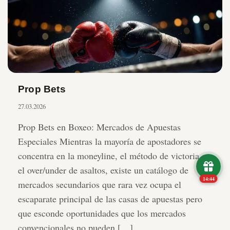
Prop Bets
27.03.2026
Prop Bets en Boxeo: Mercados de Apuestas
Especiales Mientras la mayoría de apostadores se
concentra en la moneyline, el método de victoria o
el over/under de asaltos, existe un catálogo de
14:42
mercados secundarios que rara vez ocupa el
escaparate principal de las casas de apuestas pero
que esconde oportunidades que los mercados
convencionales no pueden […]