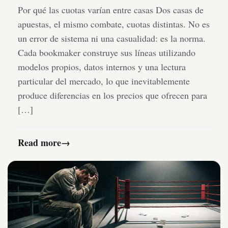
Por qué las cuotas varían entre casas Dos casas de
apuestas, el mismo combate, cuotas distintas. No es
un error de sistema ni una casualidad: es la norma.
Cada bookmaker construye sus líneas utilizando
modelos propios, datos internos y una lectura
particular del mercado, lo que inevitablemente
produce diferencias en los precios que ofrecen para
[…]
Read more
→