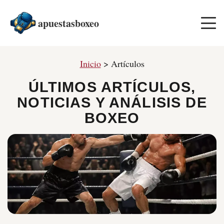
apuestasboxeo
Inicio
>
Artículos
ÚLTIMOS ARTÍCULOS,
NOTICIAS Y ANÁLISIS DE
BOXEO