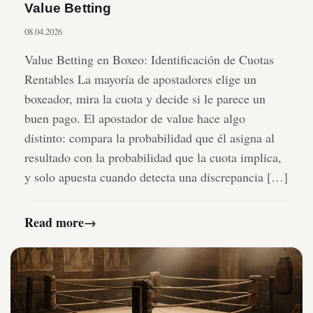
Value Betting
08.04.2026
Value Betting en Boxeo: Identificación de Cuotas
Rentables La mayoría de apostadores elige un
boxeador, mira la cuota y decide si le parece un
buen pago. El apostador de value hace algo
distinto: compara la probabilidad que él asigna al
resultado con la probabilidad que la cuota implica,
y solo apuesta cuando detecta una discrepancia […]
Read more
→