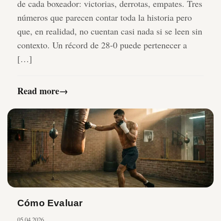
de cada boxeador: victorias, derrotas, empates. Tres
números que parecen contar toda la historia pero
que, en realidad, no cuentan casi nada si se leen sin
contexto. Un récord de 28-0 puede pertenecer a
[…]
Read more
→
Cómo Evaluar
05.04.2026