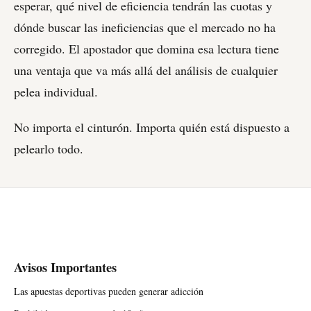
esperar, qué nivel de eficiencia tendrán las cuotas y
dónde buscar las ineficiencias que el mercado no ha
corregido. El apostador que domina esa lectura tiene
una ventaja que va más allá del análisis de cualquier
pelea individual.
No importa el cinturón. Importa quién está dispuesto a
pelearlo todo.
Avisos Importantes
Las apuestas deportivas pueden generar adicción