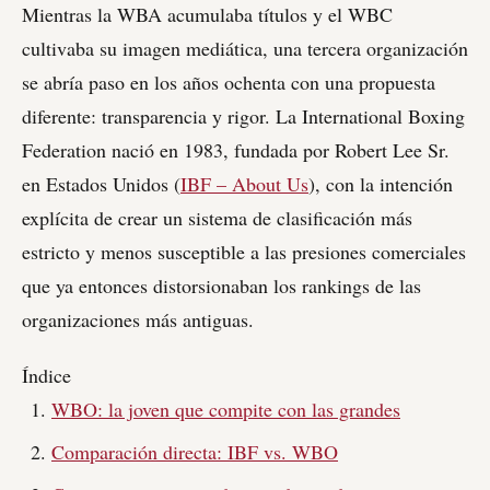
Mientras la WBA acumulaba títulos y el WBC
cultivaba su imagen mediática, una tercera organización
se abría paso en los años ochenta con una propuesta
diferente: transparencia y rigor. La International Boxing
Federation nació en 1983, fundada por Robert Lee Sr.
en Estados Unidos (
IBF – About Us
), con la intención
explícita de crear un sistema de clasificación más
estricto y menos susceptible a las presiones comerciales
que ya entonces distorsionaban los rankings de las
organizaciones más antiguas.
Índice
WBO: la joven que compite con las grandes
Comparación directa: IBF vs. WBO