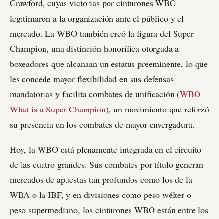
Crawford, cuyas victorias por cinturones WBO
legitimaron a la organización ante el público y el
mercado. La WBO también creó la figura del Super
Champion, una distinción honorífica otorgada a
boxeadores que alcanzan un estatus preeminente, lo que
les concede mayor flexibilidad en sus defensas
mandatorias y facilita combates de unificación (
WBO –
What is a Super Champion
), un movimiento que reforzó
su presencia en los combates de mayor envergadura.
Hoy, la WBO está plenamente integrada en el circuito
de las cuatro grandes. Sus combates por título generan
mercados de apuestas tan profundos como los de la
WBA o la IBF, y en divisiones como peso wélter o
peso supermediano, los cinturones WBO están entre los