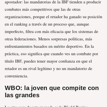
apostador: las mandatorias de la IBF tienden a producir
combates más competitivos que las de otras
organizaciones, porque el retador ha ganado su posición
en el ranking a través de un proceso que, aunque
imperfecto, filtra con más eficacia que los sistemas de
otras federaciones. Menos sorpresas políticas, más
enfrentamientos basados en mérito deportivo. En la
práctica, eso significa que cuando ves un combate por
título IBF, puedes tener mayor confianza en que el
retador es un rival legítimo y no un mandatorio de
conveniencia.
WBO: la joven que compite con
las grandes
La otra cara de esta moneda es la World Boxing