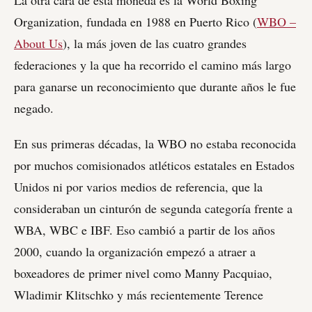
Organization, fundada en 1988 en Puerto Rico (
WBO –
About Us
), la más joven de las cuatro grandes
federaciones y la que ha recorrido el camino más largo
para ganarse un reconocimiento que durante años le fue
negado.
En sus primeras décadas, la WBO no estaba reconocida
por muchos comisionados atléticos estatales en Estados
Unidos ni por varios medios de referencia, que la
consideraban un cinturón de segunda categoría frente a
WBA, WBC e IBF. Eso cambió a partir de los años
2000, cuando la organización empezó a atraer a
boxeadores de primer nivel como Manny Pacquiao,
Wladimir Klitschko y más recientemente Terence