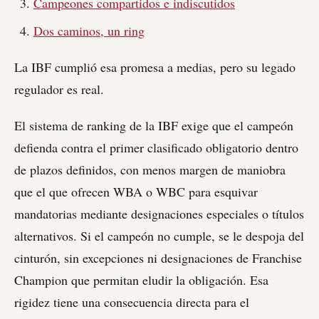
Campeones compartidos e indiscutidos
Dos caminos, un ring
La IBF cumplió esa promesa a medias, pero su legado
regulador es real.
El sistema de ranking de la IBF exige que el campeón
defienda contra el primer clasificado obligatorio dentro
de plazos definidos, con menos margen de maniobra
que el que ofrecen WBA o WBC para esquivar
mandatorias mediante designaciones especiales o títulos
alternativos. Si el campeón no cumple, se le despoja del
cinturón, sin excepciones ni designaciones de Franchise
Champion que permitan eludir la obligación. Esa
rigidez tiene una consecuencia directa para el