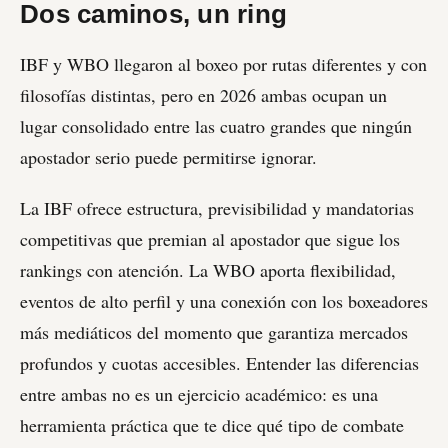
Dos caminos, un ring
IBF y WBO llegaron al boxeo por rutas diferentes y con
filosofías distintas, pero en 2026 ambas ocupan un
lugar consolidado entre las cuatro grandes que ningún
apostador serio puede permitirse ignorar.
La IBF ofrece estructura, previsibilidad y mandatorias
competitivas que premian al apostador que sigue los
rankings con atención. La WBO aporta flexibilidad,
eventos de alto perfil y una conexión con los boxeadores
más mediáticos del momento que garantiza mercados
profundos y cuotas accesibles. Entender las diferencias
entre ambas no es un ejercicio académico: es una
herramienta práctica que te dice qué tipo de combate