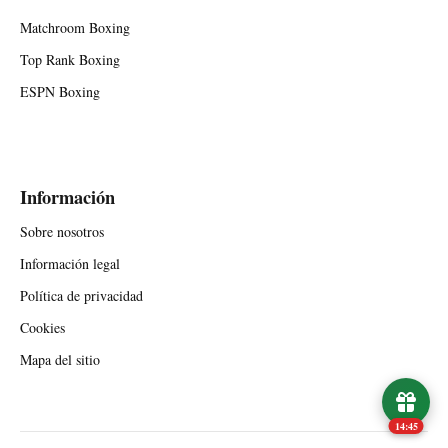
Matchroom Boxing
Top Rank Boxing
ESPN Boxing
Información
Sobre nosotros
Información legal
Política de privacidad
Cookies
Mapa del sitio
14:45