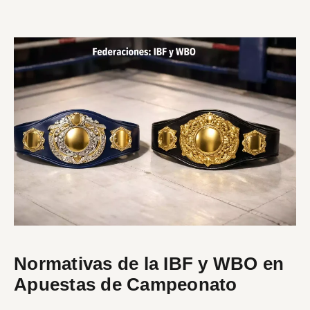
Normativas de la IBF y WBO en
Apuestas de Campeonato