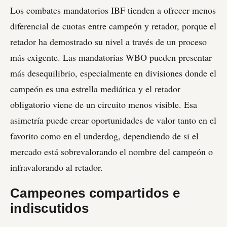
Los combates mandatorios IBF tienden a ofrecer menos
diferencial de cuotas entre campeón y retador, porque el
retador ha demostrado su nivel a través de un proceso
más exigente. Las mandatorias WBO pueden presentar
más desequilibrio, especialmente en divisiones donde el
campeón es una estrella mediática y el retador
obligatorio viene de un circuito menos visible. Esa
asimetría puede crear oportunidades de valor tanto en el
favorito como en el underdog, dependiendo de si el
mercado está sobrevalorando el nombre del campeón o
infravalorando al retador.
Campeones compartidos e
indiscutidos