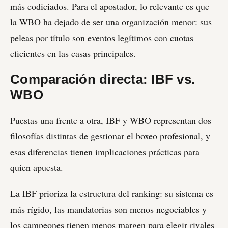
más codiciados. Para el apostador, lo relevante es que
la WBO ha dejado de ser una organización menor: sus
peleas por título son eventos legítimos con cuotas
eficientes en las casas principales.
Comparación directa: IBF vs.
WBO
Puestas una frente a otra, IBF y WBO representan dos
filosofías distintas de gestionar el boxeo profesional, y
esas diferencias tienen implicaciones prácticas para
quien apuesta.
La IBF prioriza la estructura del ranking: su sistema es
más rígido, las mandatorias son menos negociables y
los campeones tienen menos margen para elegir rivales