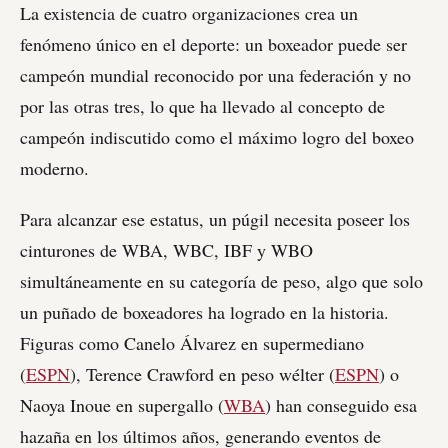
La existencia de cuatro organizaciones crea un
fenómeno único en el deporte: un boxeador puede ser
campeón mundial reconocido por una federación y no
por las otras tres, lo que ha llevado al concepto de
campeón indiscutido como el máximo logro del boxeo
moderno.
Para alcanzar ese estatus, un púgil necesita poseer los
cinturones de WBA, WBC, IBF y WBO
simultáneamente en su categoría de peso, algo que solo
un puñado de boxeadores ha logrado en la historia.
Figuras como Canelo Álvarez en supermediano
(
ESPN
), Terence Crawford en peso wélter (
ESPN
) o
Naoya Inoue en supergallo (
WBA
) han conseguido esa
hazaña en los últimos años, generando eventos de