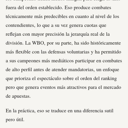
fuera del orden establecido. Eso produce combates
técnicamente más predecibles en cuanto al nivel de los
contendientes, lo que a su vez genera cuotas que
reflejan con mayor precisión la jerarquía real de la
división. La WBO, por su parte, ha sido históricamente
más flexible con las defensas voluntarias y ha permitido
a sus campeones más mediáticos participar en combates
de alto perfil antes de atender mandatorias, un enfoque
que prioriza el espectáculo sobre el orden del ranking
pero que genera eventos más atractivos para el mercado
de apuestas.
En la práctica, eso se traduce en una diferencia sutil
pero útil.