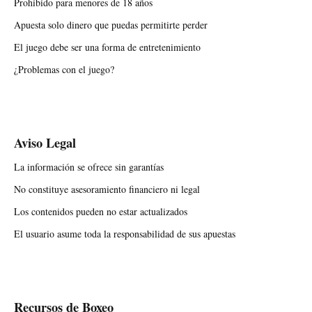
Prohibido para menores de 18 años
Apuesta solo dinero que puedas permitirte perder
El juego debe ser una forma de entretenimiento
¿Problemas con el juego?
Aviso Legal
La información se ofrece sin garantías
No constituye asesoramiento financiero ni legal
Los contenidos pueden no estar actualizados
El usuario asume toda la responsabilidad de sus apuestas
Recursos de Boxeo