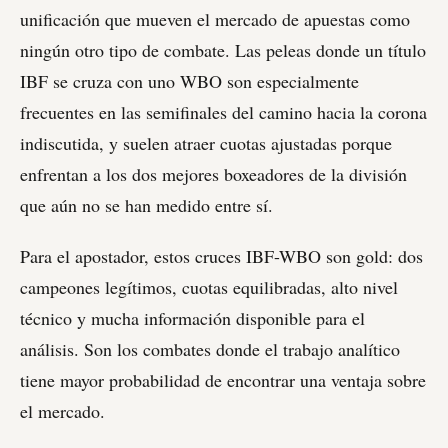
unificación que mueven el mercado de apuestas como
ningún otro tipo de combate. Las peleas donde un título
IBF se cruza con uno WBO son especialmente
frecuentes en las semifinales del camino hacia la corona
indiscutida, y suelen atraer cuotas ajustadas porque
enfrentan a los dos mejores boxeadores de la división
que aún no se han medido entre sí.
Para el apostador, estos cruces IBF-WBO son gold: dos
campeones legítimos, cuotas equilibradas, alto nivel
técnico y mucha información disponible para el
análisis. Son los combates donde el trabajo analítico
tiene mayor probabilidad de encontrar una ventaja sobre
el mercado.