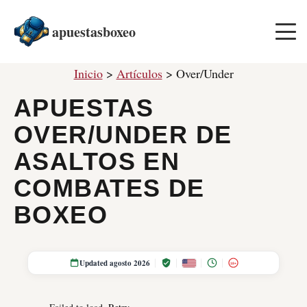
apuestasboxeo
Inicio
>
Artículos
>
Over/Under
APUESTAS
OVER/UNDER DE
ASALTOS EN
COMBATES DE
BOXEO
Updated agosto 2026
18+