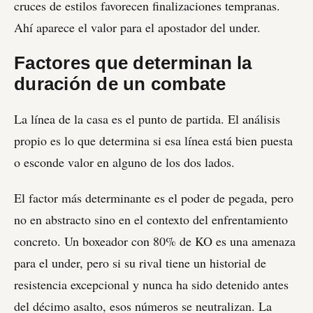
cruces de estilos favorecen finalizaciones tempranas.
Ahí aparece el valor para el apostador del under.
Factores que determinan la
duración de un combate
La línea de la casa es el punto de partida. El análisis
propio es lo que determina si esa línea está bien puesta
o esconde valor en alguno de los dos lados.
El factor más determinante es el poder de pegada, pero
no en abstracto sino en el contexto del enfrentamiento
concreto. Un boxeador con 80% de KO es una amenaza
para el under, pero si su rival tiene un historial de
resistencia excepcional y nunca ha sido detenido antes
del décimo asalto, esos números se neutralizan. La