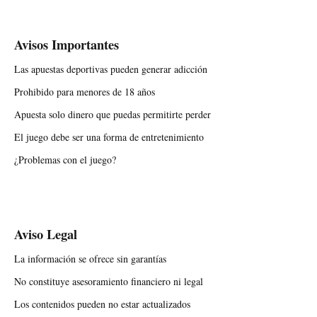
Avisos Importantes
Las apuestas deportivas pueden generar adicción
Prohibido para menores de 18 años
Apuesta solo dinero que puedas permitirte perder
El juego debe ser una forma de entretenimiento
¿Problemas con el juego?
Aviso Legal
La información se ofrece sin garantías
No constituye asesoramiento financiero ni legal
Los contenidos pueden no estar actualizados