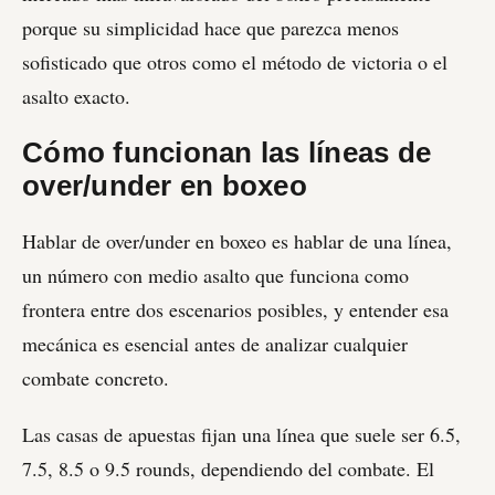
porque su simplicidad hace que parezca menos
sofisticado que otros como el método de victoria o el
asalto exacto.
Cómo funcionan las líneas de
over/under en boxeo
Hablar de over/under en boxeo es hablar de una línea,
un número con medio asalto que funciona como
frontera entre dos escenarios posibles, y entender esa
mecánica es esencial antes de analizar cualquier
combate concreto.
Las casas de apuestas fijan una línea que suele ser 6.5,
7.5, 8.5 o 9.5 rounds, dependiendo del combate. El