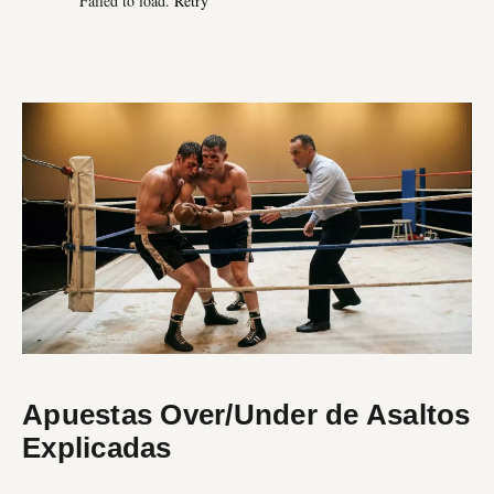
Failed to load.
Retry
Apuestas Over/Under de Asaltos
Explicadas