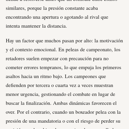
similares, porque la presión constante acaba
encontrando una apertura o agotando al rival que
intenta mantener la distancia.
Hay un factor que muchos pasan por alto: la motivación
y el contexto emocional. En peleas de campeonato, los
retadores suelen empezar con precaución para no
cometer errores tempranos, lo que empuja los primeros
asaltos hacia un ritmo bajo. Los campeones que
defienden por tercera o cuarta vez a veces muestran
menor urgencia, gestionando el combate en lugar de
buscar la finalización. Ambas dinámicas favorecen el
over. Por el contrario, cuando un boxeador pelea con la
presión de una mandatoria o con el riesgo de perder su