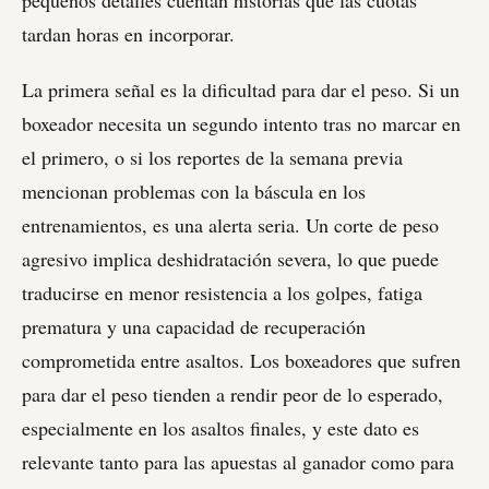
tardan horas en incorporar.
La primera señal es la dificultad para dar el peso. Si un
boxeador necesita un segundo intento tras no marcar en
el primero, o si los reportes de la semana previa
mencionan problemas con la báscula en los
entrenamientos, es una alerta seria. Un corte de peso
agresivo implica deshidratación severa, lo que puede
traducirse en menor resistencia a los golpes, fatiga
prematura y una capacidad de recuperación
comprometida entre asaltos. Los boxeadores que sufren
para dar el peso tienden a rendir peor de lo esperado,
especialmente en los asaltos finales, y este dato es
relevante tanto para las apuestas al ganador como para