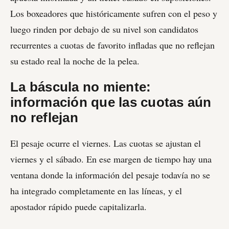
Los boxeadores que históricamente sufren con el peso y
luego rinden por debajo de su nivel son candidatos
recurrentes a cuotas de favorito infladas que no reflejan
su estado real la noche de la pelea.
La báscula no miente:
información que las cuotas aún
no reflejan
El pesaje ocurre el viernes. Las cuotas se ajustan el
viernes y el sábado. En ese margen de tiempo hay una
ventana donde la información del pesaje todavía no se
ha integrado completamente en las líneas, y el
apostador rápido puede capitalizarla.