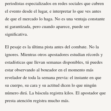
periodistas especializados en redes sociales que cubren
el evento desde el lugar, e interpretar lo que ves antes
de que el mercado lo haga. No es una ventaja constante
ni garantizada, pero cuando aparece, puede ser
significativa.
El pesaje es la última pista antes del combate. No la
ignores. Mientras otros apostadores estudian récords y
estadísticas que llevan semanas disponibles, tú puedes
estar observando al boxeador en el momento más
revelador de toda la semana previa: el instante en que
su cuerpo, su cara y su actitud dicen lo que ningún
número dirá. La báscula registra kilos. El apostador que
presta atención registra mucho más.