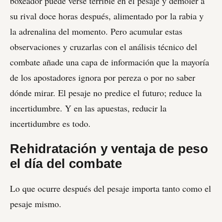
boxeador puede verse terrible en el pesaje y demoler a
su rival doce horas después, alimentado por la rabia y
la adrenalina del momento. Pero acumular estas
observaciones y cruzarlas con el análisis técnico del
combate añade una capa de información que la mayoría
de los apostadores ignora por pereza o por no saber
dónde mirar. El pesaje no predice el futuro; reduce la
incertidumbre. Y en las apuestas, reducir la
incertidumbre es todo.
Rehidratación y ventaja de peso
el día del combate
Lo que ocurre después del pesaje importa tanto como el
pesaje mismo.