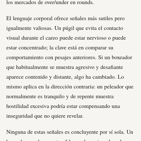
los mercados de over/under en rounds.
El lenguaje corporal ofrece señales más sutiles pero
igualmente valiosas. Un púgil que evita el contacto
visual durante el careo puede estar nervioso o puede
estar concentrado; la clave está en comparar su
comportamiento con pesajes anteriores. Si un boxeador
que habitualmente se muestra agresivo y desafiante
aparece contenido y distante, algo ha cambiado. Lo
mismo aplica en la dirección contraria: un peleador que
normalmente es tranquilo y de repente muestra
hostilidad excesiva podría estar compensando una
inseguridad que no quiere revelar.
Ninguna de estas señales es concluyente por sí sola. Un