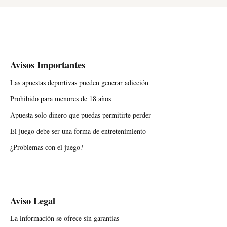
Avisos Importantes
Las apuestas deportivas pueden generar adicción
Prohibido para menores de 18 años
Apuesta solo dinero que puedas permitirte perder
El juego debe ser una forma de entretenimiento
¿Problemas con el juego?
Aviso Legal
La información se ofrece sin garantías