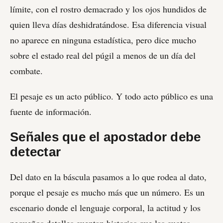
límite, con el rostro demacrado y los ojos hundidos de
quien lleva días deshidratándose. Esa diferencia visual
no aparece en ninguna estadística, pero dice mucho
sobre el estado real del púgil a menos de un día del
combate.
El pesaje es un acto público. Y todo acto público es una
fuente de información.
Señales que el apostador debe
detectar
Del dato en la báscula pasamos a lo que rodea al dato,
porque el pesaje es mucho más que un número. Es un
escenario donde el lenguaje corporal, la actitud y los
pequeños detalles cuentan historias que las cuotas