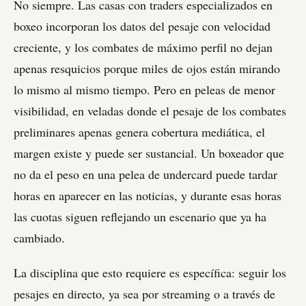
No siempre. Las casas con traders especializados en
boxeo incorporan los datos del pesaje con velocidad
creciente, y los combates de máximo perfil no dejan
apenas resquicios porque miles de ojos están mirando
lo mismo al mismo tiempo. Pero en peleas de menor
visibilidad, en veladas donde el pesaje de los combates
preliminares apenas genera cobertura mediática, el
margen existe y puede ser sustancial. Un boxeador que
no da el peso en una pelea de undercard puede tardar
horas en aparecer en las noticias, y durante esas horas
las cuotas siguen reflejando un escenario que ya ha
cambiado.
La disciplina que esto requiere es específica: seguir los
pesajes en directo, ya sea por streaming o a través de