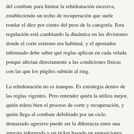
del combate para limitar la rehidratación excesiva,
estableciendo un techo de recuperación que suele
rondar el diez por ciento del peso de la categoría. Esta
regulación está cambiando la dinámica en las divisiones
donde el corte extremo era habitual, y el apostador
informado debe saber qué reglas aplican en cada velada
porque afectan directamente a las condiciones físicas
con las que los púgiles subirán al ring.
La rehidratación no es trampas. Es estrategia dentro de
las reglas vigentes. Pero entender quién la utiliza mejor,
quién tolera bien el proceso de corte y recuperación, y
quién llega al combate debilitado por un ciclo
demasiado agresivo puede ser la diferencia entre una
apuesta informada y un ticket basado en suposiciones.