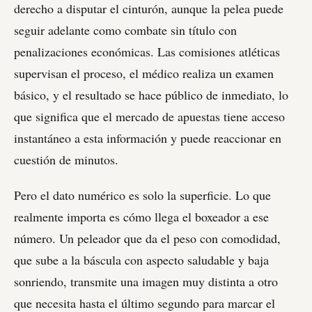
derecho a disputar el cinturón, aunque la pelea puede
seguir adelante como combate sin título con
penalizaciones económicas. Las comisiones atléticas
supervisan el proceso, el médico realiza un examen
básico, y el resultado se hace público de inmediato, lo
que significa que el mercado de apuestas tiene acceso
instantáneo a esta información y puede reaccionar en
cuestión de minutos.
Pero el dato numérico es solo la superficie. Lo que
realmente importa es cómo llega el boxeador a ese
número. Un peleador que da el peso con comodidad,
que sube a la báscula con aspecto saludable y baja
sonriendo, transmite una imagen muy distinta a otro
que necesita hasta el último segundo para marcar el