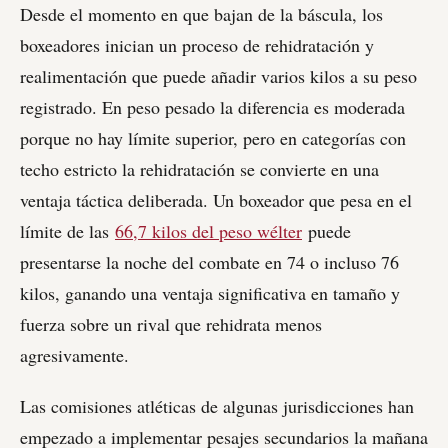
Desde el momento en que bajan de la báscula, los
boxeadores inician un proceso de rehidratación y
realimentación que puede añadir varios kilos a su peso
registrado. En peso pesado la diferencia es moderada
porque no hay límite superior, pero en categorías con
techo estricto la rehidratación se convierte en una
ventaja táctica deliberada. Un boxeador que pesa en el
límite de las
66,7 kilos del peso wélter
puede
presentarse la noche del combate en 74 o incluso 76
kilos, ganando una ventaja significativa en tamaño y
fuerza sobre un rival que rehidrata menos
agresivamente.
Las comisiones atléticas de algunas jurisdicciones han
empezado a implementar pesajes secundarios la mañana