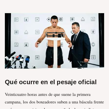
Qué ocurre en el pesaje oficial
Veinticuatro horas antes de que suene la primera
campana, los dos boxeadores suben a una báscula frente