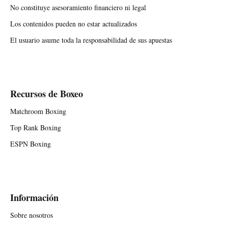
No constituye asesoramiento financiero ni legal
Los contenidos pueden no estar actualizados
El usuario asume toda la responsabilidad de sus apuestas
Recursos de Boxeo
Matchroom Boxing
Top Rank Boxing
ESPN Boxing
Información
Sobre nosotros