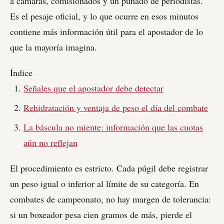
a cámaras, comisionados y un puñado de periodistas.
Es el pesaje oficial, y lo que ocurre en esos minutos
contiene más información útil para el apostador de lo
que la mayoría imagina.
Índice
Señales que el apostador debe detectar
Rehidratación y ventaja de peso el día del combate
La báscula no miente: información que las cuotas
aún no reflejan
El procedimiento es estricto. Cada púgil debe registrar
un peso igual o inferior al límite de su categoría. En
combates de campeonato, no hay margen de tolerancia:
si un boxeador pesa cien gramos de más, pierde el